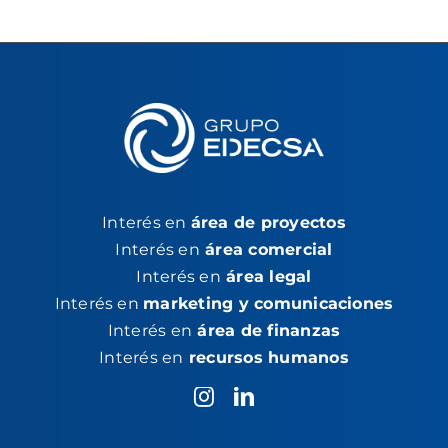
Interés en
área de proyectos
Interés en
área comercial
Interés en
área legal
Interés en
marketing y comunicaciones
Interés en
área de finanzas
Interés en
recursos humanos