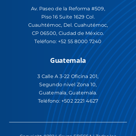
Av. Paseo de la Reforma #509,
Piso 16 Suite 1629 Col.
Cuauhtémoc, Del. Cuahutémoc,
CP 06500, Ciudad de México.
Teléfono: +52 55 8000 7240
Guatemala
3 Calle A 3-22 Oficina 201,
Segundo nivel Zona 10,
Guatemala, Guatemala.
Teléfono:
+502
2221 4627