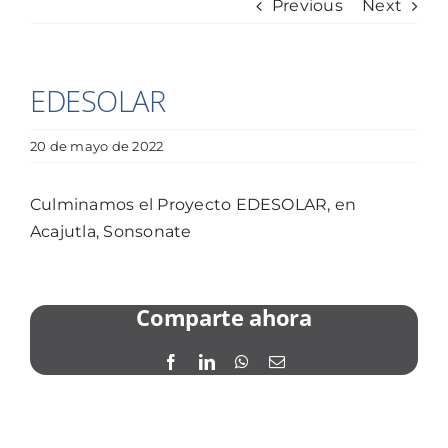
Previous
Next
EDESOLAR
20 de mayo de 2022
Culminamos el Proyecto EDESOLAR, en
Acajutla, Sonsonate
Comparte ahora
Facebook
LinkedIn
WhatsApp
Email